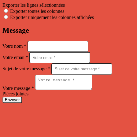
Exporter les lignes sélectionnées
Exporter toutes les colonnes
Exporter uniquement les colonnes affichées
Message
Votre nom *
Votre email *
Sujet de votre message *
Votre message *
Pièces jointes
Envoyer